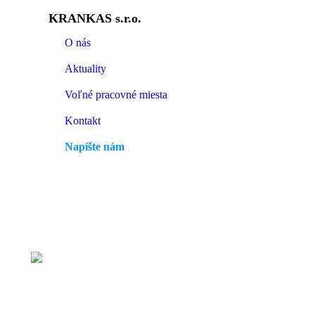
KRANKAS s.r.o.
O nás
Aktuality
Voľné pracovné miesta
Kontakt
Napíšte nám