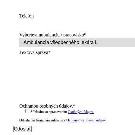
Telefón
Vyberte amubulanciu / pracovisko
*
Textová správa
*
Ochranou osobných údajov.
*
Súhlasím so spracovaním
Osobných údajov.
Odoslaním formulára súhlasíte s
Ochranou osobných údajov.